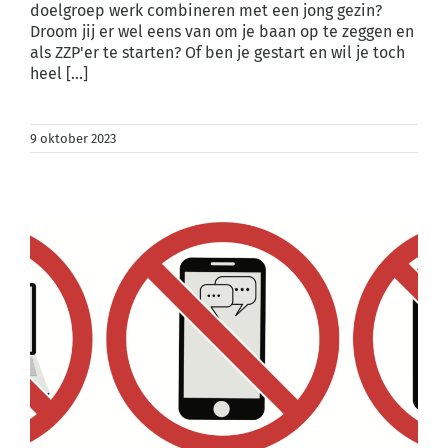
doelgroep werk combineren met een jong gezin?
Droom jij er wel eens van om je baan op te zeggen en
als ZZP'er te starten? Of ben je gestart en wil je toch
heel [...]
9 oktober 2023