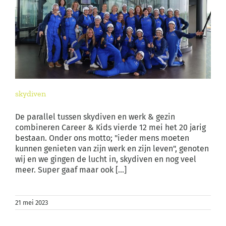
skydiven
De parallel tussen skydiven en werk & gezin
combineren Career & Kids vierde 12 mei het 20 jarig
bestaan. Onder ons motto; "ieder mens moeten
kunnen genieten van zijn werk en zijn leven", genoten
wij en we gingen de lucht in, skydiven en nog veel
meer. Super gaaf maar ook [...]
21 mei 2023