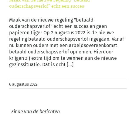
ouderschapsverlof” echt een succes
Maak van de nieuwe regeling "betaald
ouderschapsverlof" echt een succes en geen
papieren tijger Op 2 augustus 2022 is de nieuwe
regeling betaald ouderschapsverlof ingegaan. Vanaf
nu kunnen ouders met een arbeidsovereenkomst
betaald ouderschapsverlof opnemen. Hierdoor
krijgen zij extra tijd om te wennen aan de nieuwe
gezinssituatie. Dat is echt [...]
6 augustus 2022