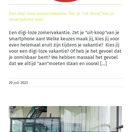
Een digi-loze zomervakantie. Zet je “uit-knop”van je
smartphone aan!
Een digi-loze zomervakantie. Zet je "uit-knop"van je
smartphone aan! Welke keuzes maak jij, kies jij voor
even helemaal eruit zijn tijdens je vakantie? Kies jij
voor een digi-loze vakantie? Of heb je het gevoel dat
je onmisbaar bent? We hebben massaal het gevoel
dat we altijd "aan"moeten staan en vooral [...]
29 juli 2023