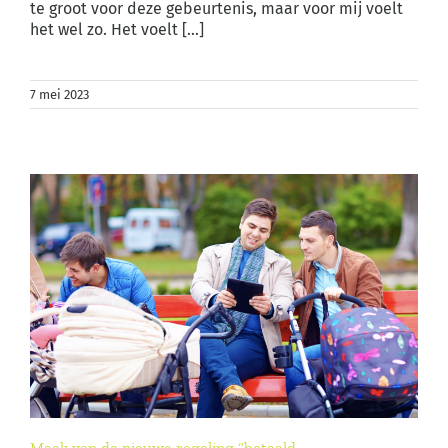
te groot voor deze gebeurtenis, maar voor mij voelt
het wel zo. Het voelt [...]
7 mei 2023
Maak van de nieuwe regeling “betaald