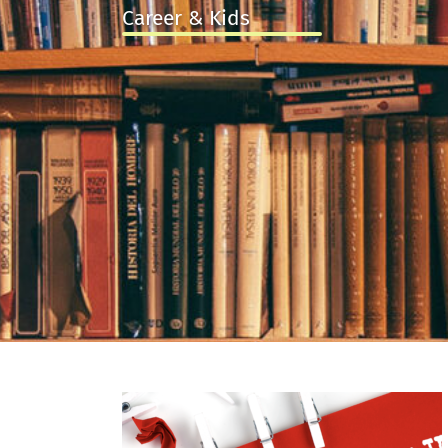
Career & Kids