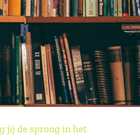
 jij de sprong in het