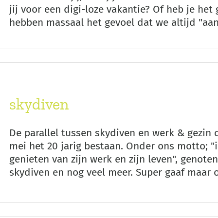
jij voor een digi-loze vakantie? Of heb je he
hebben massaal het gevoel dat we altijd "aan
skydiven
De parallel tussen skydiven en werk & gezin 
mei het 20 jarig bestaan. Onder ons motto;
genieten van zijn werk en zijn leven", genoten
skydiven en nog veel meer. Super gaaf maar oo