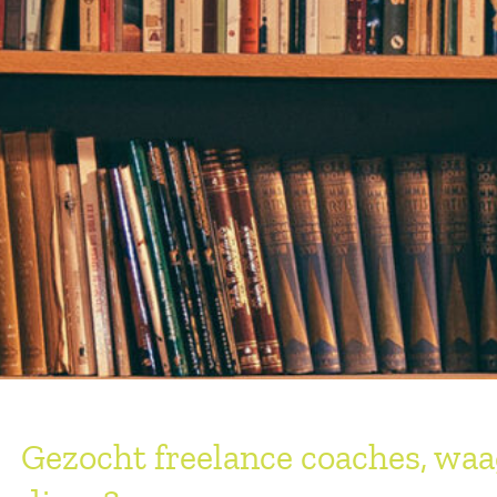
Gezocht freelance coaches, waag