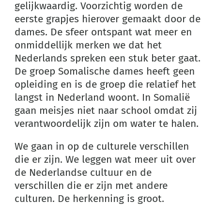
gelijkwaardig. Voorzichtig worden de
eerste grapjes hierover gemaakt door de
dames. De sfeer ontspant wat meer en
onmiddellijk merken we dat het
Nederlands spreken een stuk beter gaat.
De groep Somalische dames heeft geen
opleiding en is de groep die relatief het
langst in Nederland woont. In Somalië
gaan meisjes niet naar school omdat zij
verantwoordelijk zijn om water te halen.
We gaan in op de culturele verschillen
die er zijn. We leggen wat meer uit over
de Nederlandse cultuur en de
verschillen die er zijn met andere
culturen. De herkenning is groot.