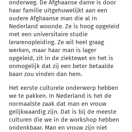
onderweg. De Afghaanse dame is door
haar familie uitgehuwelijkt aan een
oudere Afghaanse man die al in
Nederland woonde. Ze is hoog opgeleid
met een universitaire studie
lerarenopleiding. Ze wil heel graag
werken, maar haar man is lager
opgeleid, zit in de ziektewet en het is
onmogelijk dat zij een beter betaalde
baan zou vinden dan hem.
Het eerste culturele onderwerp hebben
we te pakken. In Nederland is het de
normaalste zaak dat man en vrouw
gelijkwaardig zijn. Dat is bij de meeste
culturen die we in de workshop hebben
ondenkbaar. Man en vrouw zijn niet