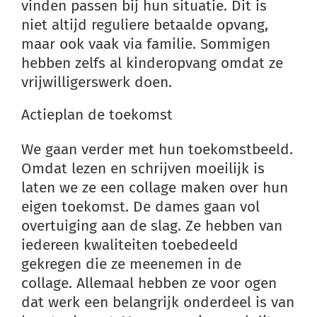
vinden passen bij hun situatie. Dit is
niet altijd reguliere betaalde opvang,
maar ook vaak via familie. Sommigen
hebben zelfs al kinderopvang omdat ze
vrijwilligerswerk doen.
Actieplan de toekomst
We gaan verder met hun toekomstbeeld.
Omdat lezen en schrijven moeilijk is
laten we ze een collage maken over hun
eigen toekomst. De dames gaan vol
overtuiging aan de slag. Ze hebben van
iedereen kwaliteiten toebedeeld
gekregen die ze meenemen in de
collage. Allemaal hebben ze voor ogen
dat werk een belangrijk onderdeel is van