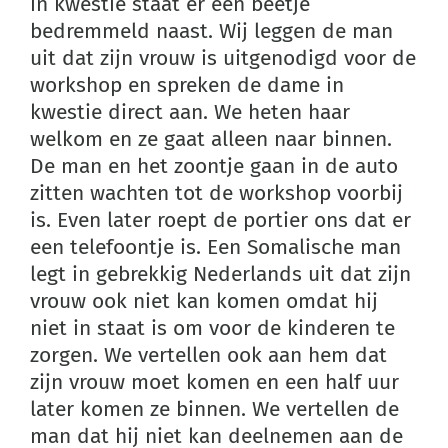
in kwestie staat er een beetje
bedremmeld naast. Wij leggen de man
uit dat zijn vrouw is uitgenodigd voor de
workshop en spreken de dame in
kwestie direct aan. We heten haar
welkom en ze gaat alleen naar binnen.
De man en het zoontje gaan in de auto
zitten wachten tot de workshop voorbij
is. Even later roept de portier ons dat er
een telefoontje is. Een Somalische man
legt in gebrekkig Nederlands uit dat zijn
vrouw ook niet kan komen omdat hij
niet in staat is om voor de kinderen te
zorgen. We vertellen ook aan hem dat
zijn vrouw moet komen en een half uur
later komen ze binnen. We vertellen de
man dat hij niet kan deelnemen aan de