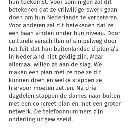
hun toekomst. Voor sommigen zal dit
betekenen dat ze vrijwilligerswerk gaan
doen om hun Nederlands te verbeteren.
Voor anderen zal dit betekenen dat ze
een baan vinden onder hun niveau. Door
culturele verschillen of simpelweg door
het feit dat hun buitenlandse diploma’s
in Nederland niet geldig zijn. Maar
allemaal willen ze aan de slag. We
maken een plan met ze hoe ze dit
kunnen doen en welke stappen ze
hiervoor moeten zetten. Na drie
dagdelen stappen de dames naar buiten
met een concreet plan en met een groter
netwerk. De telefoonnummers zijn
onderling uitgewisseld.