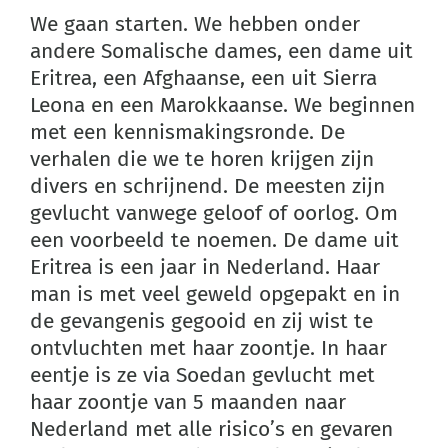
We gaan starten. We hebben onder
andere Somalische dames, een dame uit
Eritrea, een Afghaanse, een uit Sierra
Leona en een Marokkaanse. We beginnen
met een kennismakingsronde. De
verhalen die we te horen krijgen zijn
divers en schrijnend. De meesten zijn
gevlucht vanwege geloof of oorlog. Om
een voorbeeld te noemen. De dame uit
Eritrea is een jaar in Nederland. Haar
man is met veel geweld opgepakt en in
de gevangenis gegooid en zij wist te
ontvluchten met haar zoontje. In haar
eentje is ze via Soedan gevlucht met
haar zoontje van 5 maanden naar
Nederland met alle risico’s en gevaren