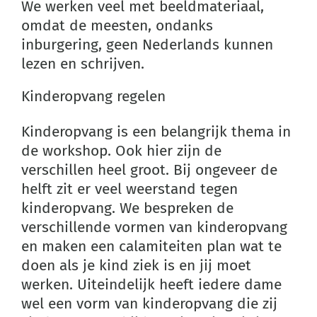
We werken veel met beeldmateriaal,
omdat de meesten, ondanks
inburgering, geen Nederlands kunnen
lezen en schrijven.
Kinderopvang regelen
Kinderopvang is een belangrijk thema in
de workshop. Ook hier zijn de
verschillen heel groot. Bij ongeveer de
helft zit er veel weerstand tegen
kinderopvang. We bespreken de
verschillende vormen van kinderopvang
en maken een calamiteiten plan wat te
doen als je kind ziek is en jij moet
werken. Uiteindelijk heeft iedere dame
wel een vorm van kinderopvang die zij