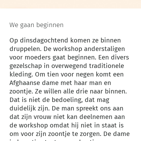
We gaan beginnen
Op dinsdagochtend komen ze binnen
druppelen. De workshop anderstaligen
voor moeders gaat beginnen. Een divers
gezelschap in overwegend traditionele
kleding. Om tien voor negen komt een
Afghaanse dame met haar man en
zoontje. Ze willen alle drie naar binnen.
Dat is niet de bedoeling, dat mag
duidelijk zijn. De man spreekt ons aan
dat zijn vrouw niet kan deelnemen aan
de workshop omdat hij niet in staat is
om voor zijn zoontje te zorgen. De dame