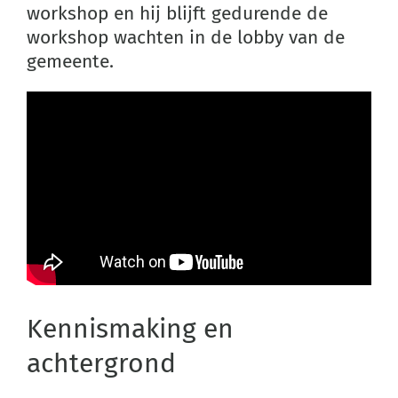
workshop en hij blijft gedurende de
workshop wachten in de lobby van de
gemeente.
Kennismaking en
achtergrond