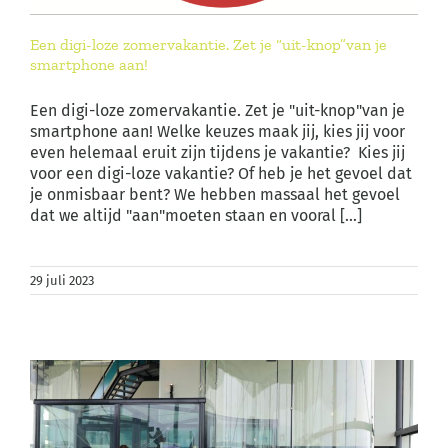
Een digi-loze zomervakantie. Zet je “uit-knop”van je
smartphone aan!
Een digi-loze zomervakantie. Zet je "uit-knop"van je
smartphone aan! Welke keuzes maak jij, kies jij voor
even helemaal eruit zijn tijdens je vakantie? Kies jij
voor een digi-loze vakantie? Of heb je het gevoel dat
je onmisbaar bent? We hebben massaal het gevoel
dat we altijd "aan"moeten staan en vooral [...]
29 juli 2023