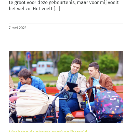
te groot voor deze gebeurtenis, maar voor mij voelt
het wel zo. Het voelt [...]
7 mei 2023
Maak van de nieuwe regeling “betaald