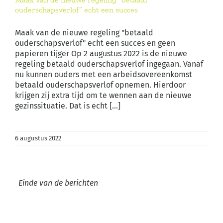
ouderschapsverlof” echt een succes
Maak van de nieuwe regeling "betaald
ouderschapsverlof" echt een succes en geen
papieren tijger Op 2 augustus 2022 is de nieuwe
regeling betaald ouderschapsverlof ingegaan. Vanaf
nu kunnen ouders met een arbeidsovereenkomst
betaald ouderschapsverlof opnemen. Hierdoor
krijgen zij extra tijd om te wennen aan de nieuwe
gezinssituatie. Dat is echt [...]
6 augustus 2022
Einde van de berichten