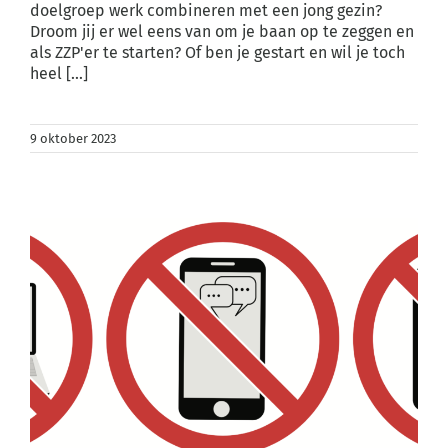
doelgroep werk combineren met een jong gezin?
Droom jij er wel eens van om je baan op te zeggen en
als ZZP'er te starten? Of ben je gestart en wil je toch
heel [...]
9 oktober 2023