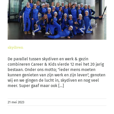
skydiven
De parallel tussen skydiven en werk & gezin
combineren Career & Kids vierde 12 mei het 20 jarig
bestaan. Onder ons motto; "ieder mens moeten
kunnen genieten van zijn werk en zijn leven", genoten
wij en we gingen de lucht in, skydiven en nog veel
meer. Super gaaf maar ook [...]
21 mei 2023