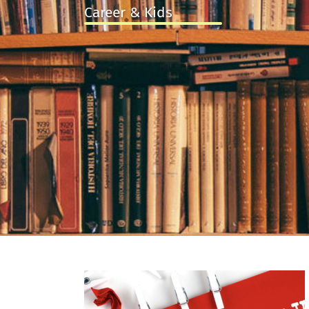
Career & Kids