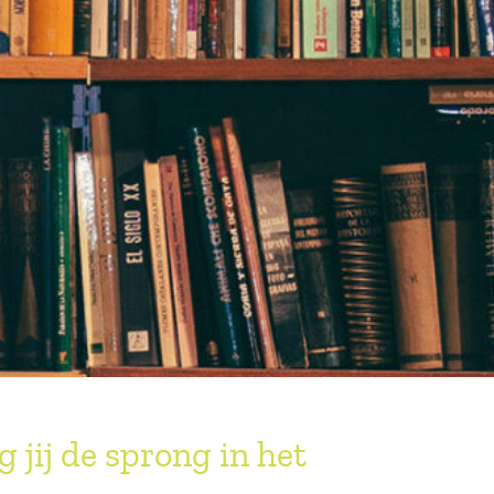
 jij de sprong in het