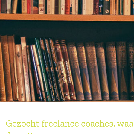
Gezocht freelance coaches, waag