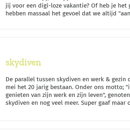
jij voor een digi-loze vakantie? Of heb je he
hebben massaal het gevoel dat we altijd "aan
skydiven
De parallel tussen skydiven en werk & gezin 
mei het 20 jarig bestaan. Onder ons motto;
genieten van zijn werk en zijn leven", genoten
skydiven en nog veel meer. Super gaaf maar oo