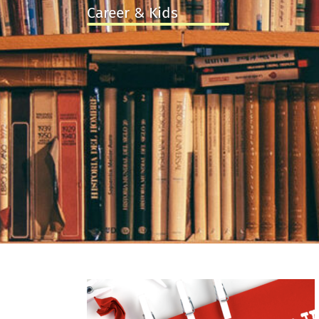
Career & Kids