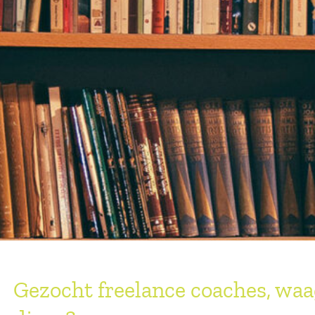
Gezocht freelance coaches, waag