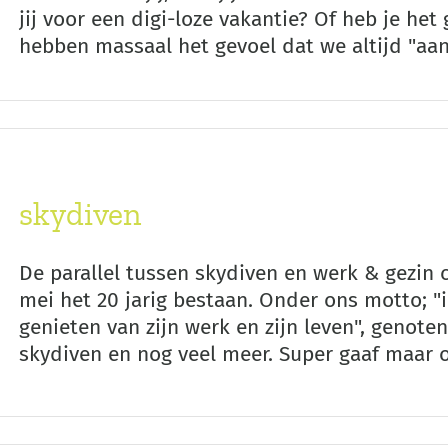
jij voor een digi-loze vakantie? Of heb je he
hebben massaal het gevoel dat we altijd "aan
skydiven
De parallel tussen skydiven en werk & gezin 
mei het 20 jarig bestaan. Onder ons motto;
genieten van zijn werk en zijn leven", genoten
skydiven en nog veel meer. Super gaaf maar oo