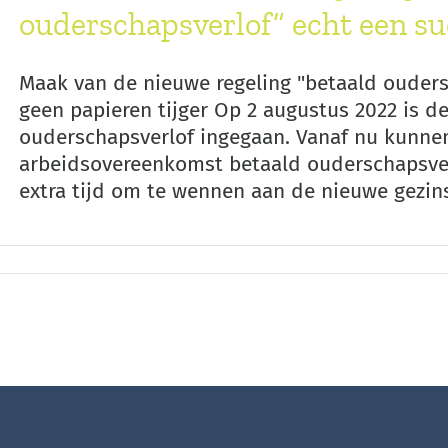
ouderschapsverlof” echt een su
Maak van de nieuwe regeling "betaald ouders
geen papieren tijger Op 2 augustus 2022 is d
ouderschapsverlof ingegaan. Vanaf nu kunne
arbeidsovereenkomst betaald ouderschapsver
extra tijd om te wennen aan de nieuwe gezinssi