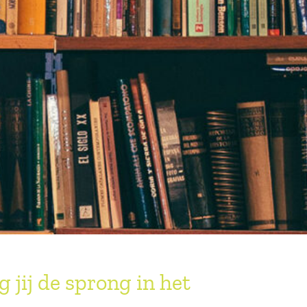
 jij de sprong in het