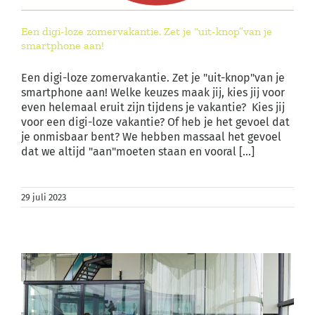
Een digi-loze zomervakantie. Zet je “uit-knop”van je
smartphone aan!
Een digi-loze zomervakantie. Zet je "uit-knop"van je
smartphone aan! Welke keuzes maak jij, kies jij voor
even helemaal eruit zijn tijdens je vakantie? Kies jij
voor een digi-loze vakantie? Of heb je het gevoel dat
je onmisbaar bent? We hebben massaal het gevoel
dat we altijd "aan"moeten staan en vooral [...]
29 juli 2023