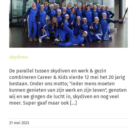
skydiven
De parallel tussen skydiven en werk & gezin
combineren Career & Kids vierde 12 mei het 20 jarig
bestaan. Onder ons motto; "ieder mens moeten
kunnen genieten van zijn werk en zijn leven", genoten
wij en we gingen de lucht in, skydiven en nog veel
meer. Super gaaf maar ook [...]
21 mei 2023