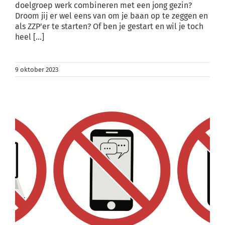
doelgroep werk combineren met een jong gezin?
Droom jij er wel eens van om je baan op te zeggen en
als ZZP'er te starten? Of ben je gestart en wil je toch
heel [...]
9 oktober 2023