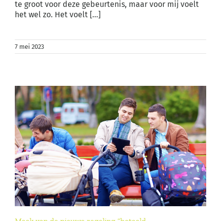
te groot voor deze gebeurtenis, maar voor mij voelt
het wel zo. Het voelt [...]
7 mei 2023
Maak van de nieuwe regeling “betaald