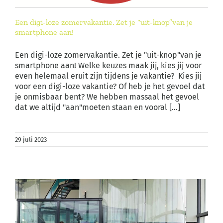
Een digi-loze zomervakantie. Zet je “uit-knop”van je
smartphone aan!
Een digi-loze zomervakantie. Zet je "uit-knop"van je
smartphone aan! Welke keuzes maak jij, kies jij voor
even helemaal eruit zijn tijdens je vakantie? Kies jij
voor een digi-loze vakantie? Of heb je het gevoel dat
je onmisbaar bent? We hebben massaal het gevoel
dat we altijd "aan"moeten staan en vooral [...]
29 juli 2023