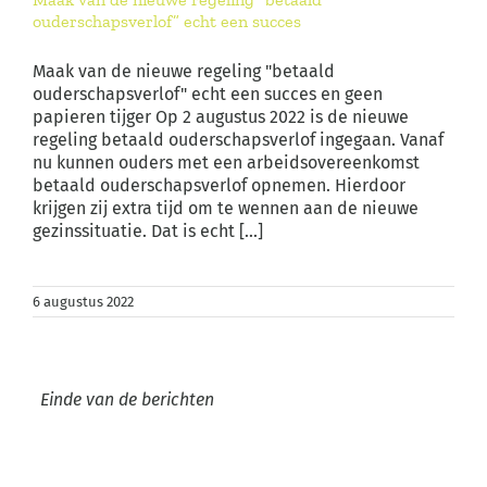
ouderschapsverlof” echt een succes
Maak van de nieuwe regeling "betaald
ouderschapsverlof" echt een succes en geen
papieren tijger Op 2 augustus 2022 is de nieuwe
regeling betaald ouderschapsverlof ingegaan. Vanaf
nu kunnen ouders met een arbeidsovereenkomst
betaald ouderschapsverlof opnemen. Hierdoor
krijgen zij extra tijd om te wennen aan de nieuwe
gezinssituatie. Dat is echt [...]
6 augustus 2022