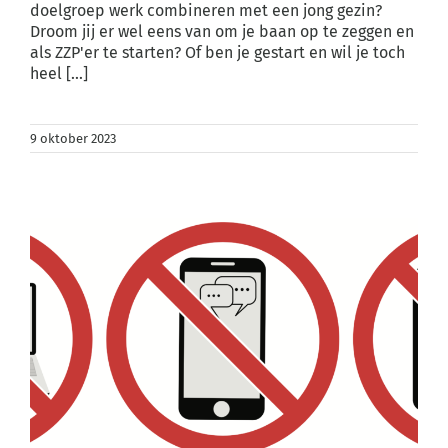
doelgroep werk combineren met een jong gezin?
Droom jij er wel eens van om je baan op te zeggen en
als ZZP'er te starten? Of ben je gestart en wil je toch
heel [...]
9 oktober 2023