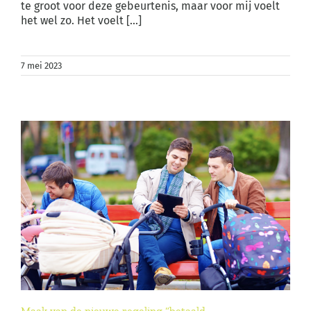
te groot voor deze gebeurtenis, maar voor mij voelt
het wel zo. Het voelt [...]
7 mei 2023
Maak van de nieuwe regeling “betaald