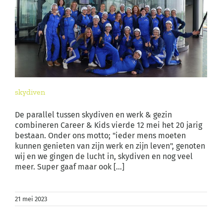
skydiven
De parallel tussen skydiven en werk & gezin
combineren Career & Kids vierde 12 mei het 20 jarig
bestaan. Onder ons motto; "ieder mens moeten
kunnen genieten van zijn werk en zijn leven", genoten
wij en we gingen de lucht in, skydiven en nog veel
meer. Super gaaf maar ook [...]
21 mei 2023