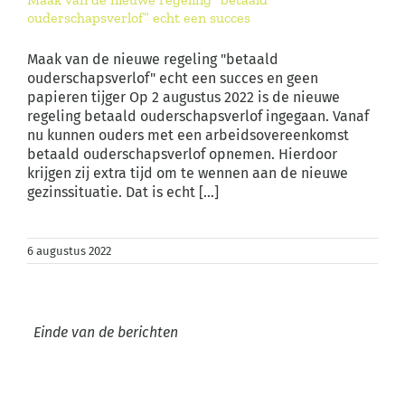
ouderschapsverlof” echt een succes
Maak van de nieuwe regeling "betaald
ouderschapsverlof" echt een succes en geen
papieren tijger Op 2 augustus 2022 is de nieuwe
regeling betaald ouderschapsverlof ingegaan. Vanaf
nu kunnen ouders met een arbeidsovereenkomst
betaald ouderschapsverlof opnemen. Hierdoor
krijgen zij extra tijd om te wennen aan de nieuwe
gezinssituatie. Dat is echt [...]
6 augustus 2022
Einde van de berichten