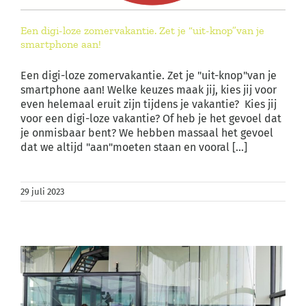
Een digi-loze zomervakantie. Zet je “uit-knop”van je
smartphone aan!
Een digi-loze zomervakantie. Zet je "uit-knop"van je
smartphone aan! Welke keuzes maak jij, kies jij voor
even helemaal eruit zijn tijdens je vakantie? Kies jij
voor een digi-loze vakantie? Of heb je het gevoel dat
je onmisbaar bent? We hebben massaal het gevoel
dat we altijd "aan"moeten staan en vooral [...]
29 juli 2023