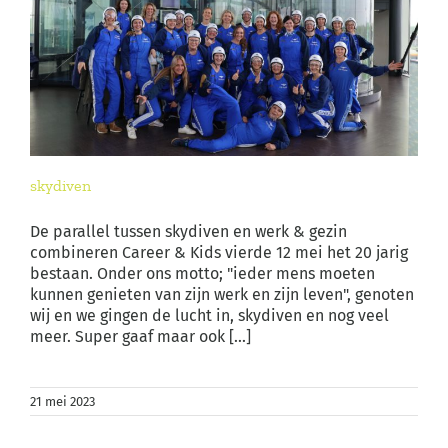
skydiven
De parallel tussen skydiven en werk & gezin
combineren Career & Kids vierde 12 mei het 20 jarig
bestaan. Onder ons motto; "ieder mens moeten
kunnen genieten van zijn werk en zijn leven", genoten
wij en we gingen de lucht in, skydiven en nog veel
meer. Super gaaf maar ook [...]
21 mei 2023