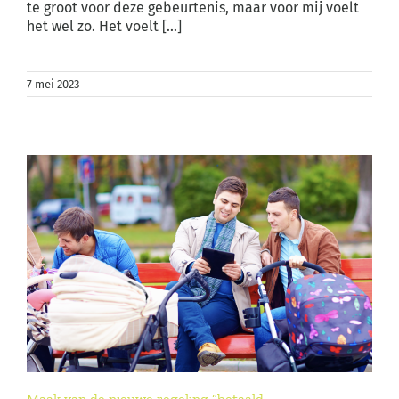
te groot voor deze gebeurtenis, maar voor mij voelt
het wel zo. Het voelt [...]
7 mei 2023
Maak van de nieuwe regeling “betaald