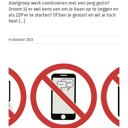
doelgroep werk combineren met een jong gezin?
Droom jij er wel eens van om je baan op te zeggen en
als ZZP'er te starten? Of ben je gestart en wil je toch
heel [...]
9 oktober 2023