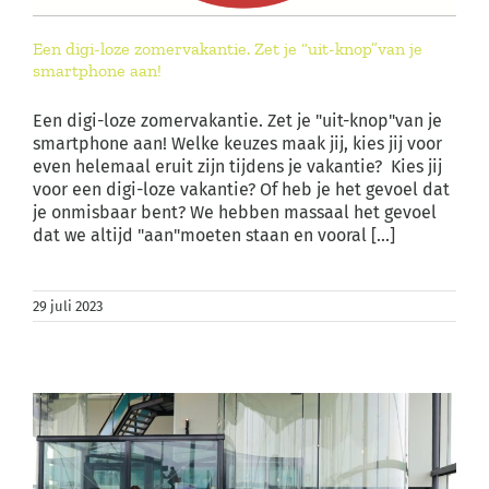
Een digi-loze zomervakantie. Zet je “uit-knop”van je
smartphone aan!
Een digi-loze zomervakantie. Zet je "uit-knop"van je
smartphone aan! Welke keuzes maak jij, kies jij voor
even helemaal eruit zijn tijdens je vakantie? Kies jij
voor een digi-loze vakantie? Of heb je het gevoel dat
je onmisbaar bent? We hebben massaal het gevoel
dat we altijd "aan"moeten staan en vooral [...]
29 juli 2023