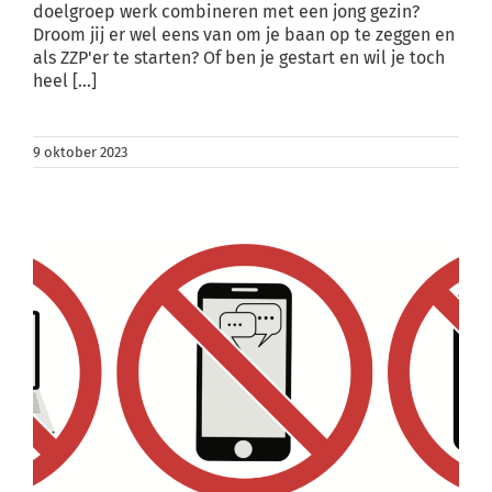
doelgroep werk combineren met een jong gezin?
Droom jij er wel eens van om je baan op te zeggen en
als ZZP'er te starten? Of ben je gestart en wil je toch
heel [...]
9 oktober 2023