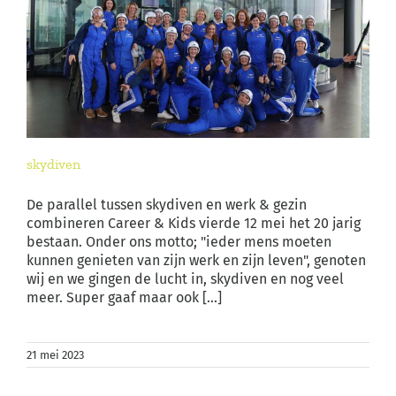
skydiven
De parallel tussen skydiven en werk & gezin
combineren Career & Kids vierde 12 mei het 20 jarig
bestaan. Onder ons motto; "ieder mens moeten
kunnen genieten van zijn werk en zijn leven", genoten
wij en we gingen de lucht in, skydiven en nog veel
meer. Super gaaf maar ook [...]
21 mei 2023