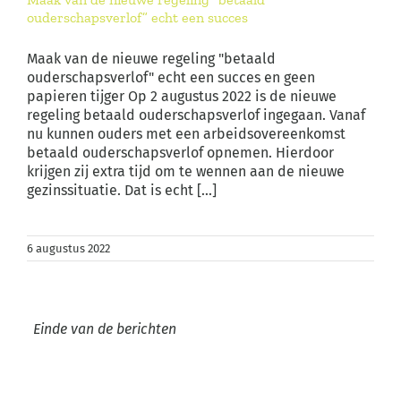
ouderschapsverlof” echt een succes
Maak van de nieuwe regeling "betaald
ouderschapsverlof" echt een succes en geen
papieren tijger Op 2 augustus 2022 is de nieuwe
regeling betaald ouderschapsverlof ingegaan. Vanaf
nu kunnen ouders met een arbeidsovereenkomst
betaald ouderschapsverlof opnemen. Hierdoor
krijgen zij extra tijd om te wennen aan de nieuwe
gezinssituatie. Dat is echt [...]
6 augustus 2022