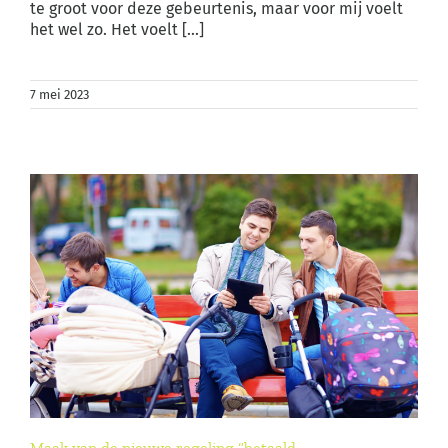
te groot voor deze gebeurtenis, maar voor mij voelt
het wel zo. Het voelt [...]
7 mei 2023
Maak van de nieuwe regeling “betaald