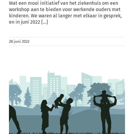
Wat een mooi initiatief van het ziekenhuis om een
workshop aan te bieden voor werkende ouders met
kinderen. We waren al langer met elkaar in gesprek,
en in juni 2022 [...]
28 juni 2022