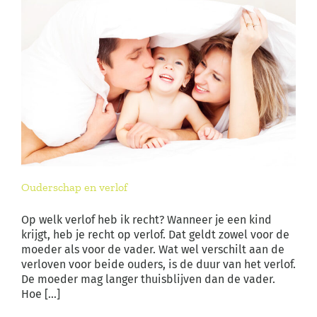
Ouderschap en verlof
Op welk verlof heb ik recht? Wanneer je een kind
krijgt, heb je recht op verlof. Dat geldt zowel voor de
moeder als voor de vader. Wat wel verschilt aan de
verloven voor beide ouders, is de duur van het verlof.
De moeder mag langer thuisblijven dan de vader.
Hoe [...]