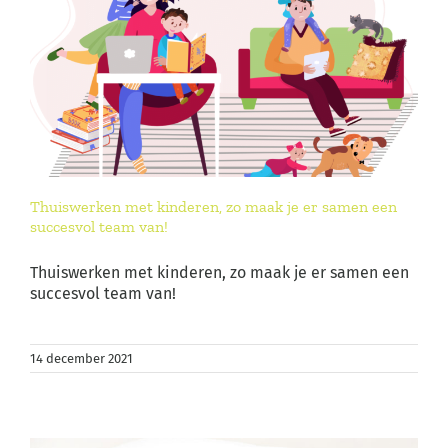
Thuiswerken met kinderen, zo maak je er samen een
succesvol team van!
Thuiswerken met kinderen, zo maak je er samen een
succesvol team van!
14 december 2021