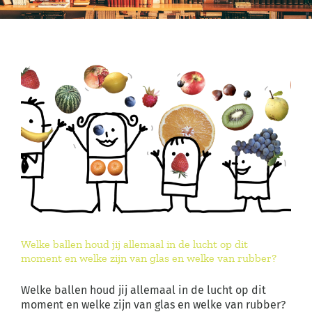
Welke ballen houd jij allemaal in de lucht op dit
moment en welke zijn van glas en welke van rubber?
Welke ballen houd jij allemaal in de lucht op dit
moment en welke zijn van glas en welke van rubber?