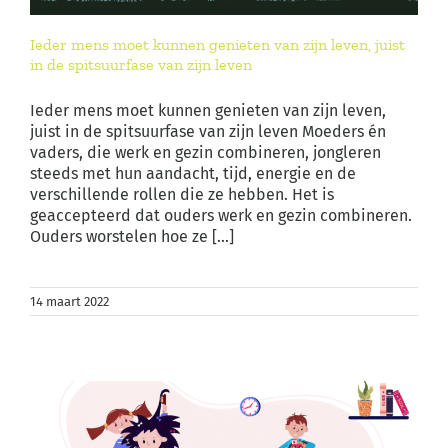
Ieder mens moet kunnen genieten van zijn leven, juist
in de spitsuurfase van zijn leven
Ieder mens moet kunnen genieten van zijn leven,
juist in de spitsuurfase van zijn leven Moeders én
vaders, die werk en gezin combineren, jongleren
steeds met hun aandacht, tijd, energie en de
verschillende rollen die ze hebben. Het is
geaccepteerd dat ouders werk en gezin combineren.
Ouders worstelen hoe ze [...]
14 maart 2022