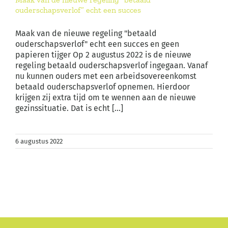
ouderschapsverlof” echt een succes
Maak van de nieuwe regeling "betaald
ouderschapsverlof" echt een succes en geen
papieren tijger Op 2 augustus 2022 is de nieuwe
regeling betaald ouderschapsverlof ingegaan. Vanaf
nu kunnen ouders met een arbeidsovereenkomst
betaald ouderschapsverlof opnemen. Hierdoor
krijgen zij extra tijd om te wennen aan de nieuwe
gezinssituatie. Dat is echt [...]
6 augustus 2022