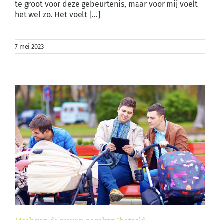
te groot voor deze gebeurtenis, maar voor mij voelt
het wel zo. Het voelt [...]
7 mei 2023
Maak van de nieuwe regeling “betaald