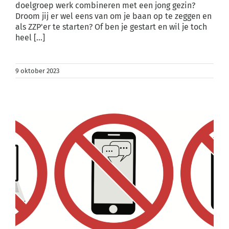
doelgroep werk combineren met een jong gezin?
Droom jij er wel eens van om je baan op te zeggen en
als ZZP'er te starten? Of ben je gestart en wil je toch
heel [...]
9 oktober 2023