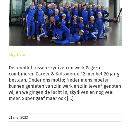
skydiven
De parallel tussen skydiven en werk & gezin
combineren Career & Kids vierde 12 mei het 20 jarig
bestaan. Onder ons motto; "ieder mens moeten
kunnen genieten van zijn werk en zijn leven", genoten
wij en we gingen de lucht in, skydiven en nog veel
meer. Super gaaf maar ook [...]
21 mei 2023