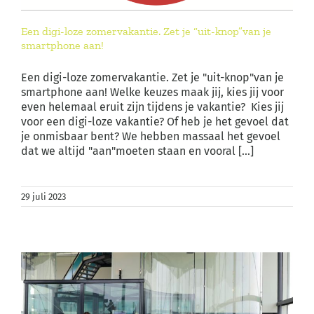
Een digi-loze zomervakantie. Zet je “uit-knop”van je
smartphone aan!
Een digi-loze zomervakantie. Zet je "uit-knop"van je
smartphone aan! Welke keuzes maak jij, kies jij voor
even helemaal eruit zijn tijdens je vakantie? Kies jij
voor een digi-loze vakantie? Of heb je het gevoel dat
je onmisbaar bent? We hebben massaal het gevoel
dat we altijd "aan"moeten staan en vooral [...]
29 juli 2023