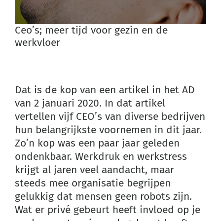
Ceo’s; meer tijd voor gezin en de
werkvloer
Dat is de kop van een artikel in het AD
van 2 januari 2020. In dat artikel
vertellen vijf CEO’s van diverse bedrijven
hun belangrijkste voornemen in dit jaar.
Zo’n kop was een paar jaar geleden
ondenkbaar. Werkdruk en werkstress
krijgt al jaren veel aandacht, maar
steeds mee organisatie begrijpen
gelukkig dat mensen geen robots zijn.
Wat er privé gebeurt heeft invloed op je