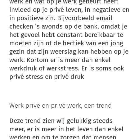
werk en wat op je werk gebeurt heeft
invloed op je privé leven, in negatieve en
in positieve zin. Bijvoorbeeld email
checken ’s avonds op de bank, omdat je
het gevoel hebt constant bereikbaar te
moeten zijn of de hectiek van een jong
gezin dat zijn weerslag kan hebben op je
werk. Kortom er is meer dan enkel
werkdruk of werkstress. Er is soms ook
privé stress en privé druk
Werk privé en privé werk, een trend
Deze trend zien wij gelukkig steeds
meer, er is meer in het leven dan enkel
werken en om te zorgen dat mensen