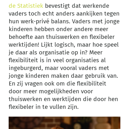
de Statistiek
bevestigt dat werkende
vaders toch echt anders aankijken tegen
hun werk-privé balans. Vaders met jonge
kinderen hebben onder andere meer
behoefte aan thuiswerken en flexibeler
werktijden! Lijkt logisch, maar hoe speel
je daar als organisatie op in? Meer
flexibiliteit is in veel organisaties al
ingeburgerd, maar vooral vaders met
jonge kinderen maken daar gebruik van.
En zij vragen ook om die flexibiliteit
door meer mogelijkheden voor
thuiswerken en werktijden die door hen
flexibeler in te vullen zijn.