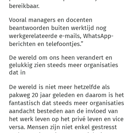
bereikbaar.
Vooral managers en docenten
beantwoorden buiten werktijd nog
werkgerelateerde e-mails, WhatsApp-
berichten en telefoontjes.”
De wereld om ons heen verandert en
gelukkig zien steeds meer organisaties
dat
in
De wereld is niet meer hetzelfde als
pakweg 20 jaar geleden en daarom is het
fantastisch dat steeds meer organisaties
aandacht besteden aan de invloed van
het werk leven op het privé leven en vice
versa. Mensen zijn niet enkel gestresst