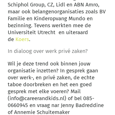
Schiphol Group, CZ, Lidl en ABN Amro,
maar ook belangenorganisaties zoals BV
Familie en Kinderopvang Mundo en
bezinning. Tevens werkten mee de
Universiteit Utrecht en uiteraard
de
Koers
.
In dialoog over werk privé zaken?
Wil je deze trend ook binnen jouw
organisatie inzetten? In gesprek gaan
over werk-, en privé zaken, de echte
taboe doorbreken en het een goed
gesprek met elke voeren? Mail
(info@careerandkids.nl) of bel 085-
0660945 en vraag nar Jenny Badreddine
of Annemie Schuitemaker