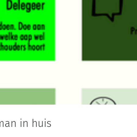
man in huis