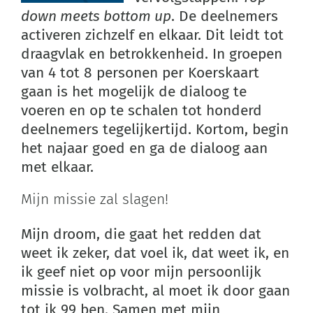
down meets bottom up
. De deelnemers
activeren zichzelf en elkaar. Dit leidt tot
draagvlak en betrokkenheid. In groepen
van 4 tot 8 personen per Koerskaart
gaan is het mogelijk de dialoog te
voeren en op te schalen tot honderd
deelnemers tegelijkertijd. Kortom, begin
het najaar goed en ga de dialoog aan
met elkaar.
Mijn missie zal slagen!
Mijn droom, die gaat het redden dat
weet ik zeker, dat voel ik, dat weet ik, en
ik geef niet op voor mijn persoonlijk
missie is volbracht, al moet ik door gaan
tot ik 99 ben. Samen met mijn