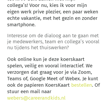
collega’s! Voor nu, kies ik voor mijn
eigen werk prive plezier, een paar weken
echte vakantie, met het gezin en zonder
smartphone.
Interesse om de dialoog aan te gaan met
je medewerkers, team en collega’s vooral
nu tijdens het thuiswerken?
Ook online kun je deze koerskaart
spelen, veilig en vooral interactief. We
verzorgen dat graag voor je via Zoom,
Teams of, Google Meet of Webex. Je kunt
ook de papieren KoersKaart
bestellen
. Of
stuur een mail naar
webers@careerandkids.nl