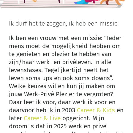
Ik durf het te zeggen, ik heb een missie
Ik ben een vrouw met een missie: “Ieder
mens moet de mogelijkheid hebben om
te genieten en plezier te hebben van
zijn/haar werk- en privéleven. In alle
levensfases. Tegelijkertijd heeft het
leven soms ups en ook soms downs”.
Welke keuzes wil en kun jij maken om
jouw Werk-Privé Plezier te vergroten?
Daar leef ik voor, daar werk ik voor en
daarvoor heb ik in 2003
Career & Kids
en
later
Career & Live
opgericht. Mijn
droom is dat in 2025 werk en prive