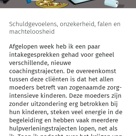
Schuldgevoelens, onzekerheid, falen en
machteloosheid
Afgelopen week heb ik een paar
intakegesprekken gehad voor geheel
verschillende, nieuwe
coachingstrajecten. De overeenkomst
tussen deze cliënten is dat het allen
moeders betreft van zogenaamde zorg-
intensieve kinderen. Deze moeders zijn
zonder uitzondering erg betrokken bij
hun kinderen, steken veel energie in de
begeleiding en hebben vaak meerdere
hulpverleningstrajecten lopen, net als