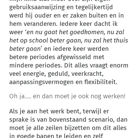
gebruiksaanwijzing en tegelijkertijd
werd hij ouder en er zaken buiten en in
hem veranderen. Iedere keer dacht ik
weer ‘
en nu gaat het goedkomen, nu zal
het op school beter gaan, nu zal het thuis
beter gaan
’ en iedere keer werden
betere periodes afgewisseld met
mindere periodes. Dit alles vraagt enorm
veel energie, geduld, veerkracht,
aanpassingsvermogen en flexibiliteit.
Oh ja….. en dan moet je ook nog werken!
Als je aan het werk bent, terwijl er
sprake is van bovenstaand scenario, dan
moet je alle zeilen bijzetten om dit alles
in goede banen te leiden en zelf