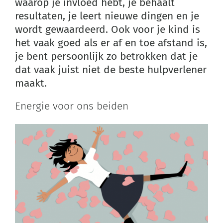
waarop je invloed hebt, je behaalt
resultaten, je leert nieuwe dingen en je
wordt gewaardeerd. Ook voor je kind is
het vaak goed als er af en toe afstand is,
je bent persoonlijk zo betrokken dat je
dat vaak juist niet de beste hulpverlener
maakt.
Energie voor ons beiden