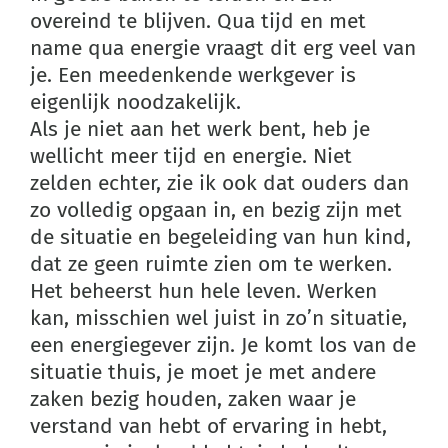
overeind te blijven. Qua tijd en met
name qua energie vraagt dit erg veel van
je. Een meedenkende werkgever is
eigenlijk noodzakelijk.
Als je niet aan het werk bent, heb je
wellicht meer tijd en energie. Niet
zelden echter, zie ik ook dat ouders dan
zo volledig opgaan in, en bezig zijn met
de situatie en begeleiding van hun kind,
dat ze geen ruimte zien om te werken.
Het beheerst hun hele leven. Werken
kan, misschien wel juist in zo’n situatie,
een energiegever zijn. Je komt los van de
situatie thuis, je moet je met andere
zaken bezig houden, zaken waar je
verstand van hebt of ervaring in hebt,