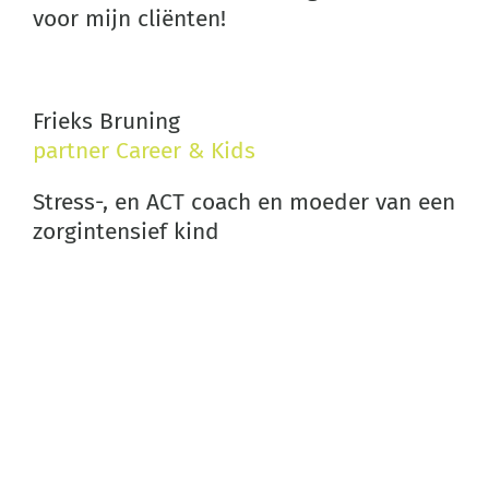
voor mijn cliënten!
Frieks Bruning
partner Career & Kids
Stress-, en ACT coach en moeder van een
zorgintensief kind