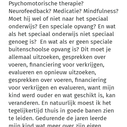
Psychomotorische therapie?
Neurofeedback? Medicatie? Mindfulness?
Moet hij wel of niet naar het speciaal
onderwijs? Een speciale opvang? En wat
als het speciaal onderwijs niet speciaal
genoeg is? En wat als er geen speciale
buitenschoolse opvang is? Dit moet je
allemaal uitzoeken, gesprekken over
voeren, financiering voor verkrijgen,
evalueren en opnieuw uitzoeken,
gesprekken over voeren, financiering
voor verkrijgen en evalueren, want mijn
kind werd ouder en wat geschikt is, kan
veranderen. En natuurlijk moest ik het
tegelijkertijd thuis in goede banen zien
te leiden. Gedurende de jaren leerde
mijn kind wat meer over zijn eigen