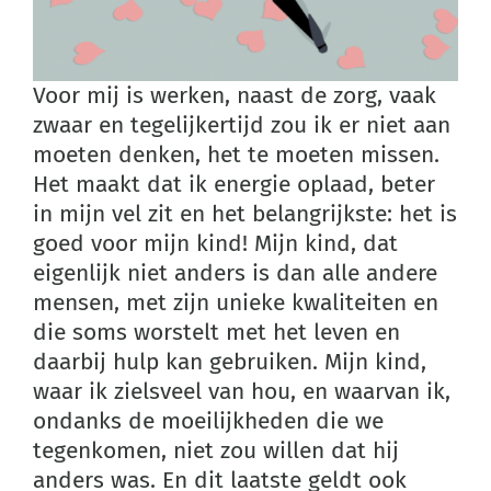
Voor mij is werken, naast de zorg, vaak
zwaar en tegelijkertijd zou ik er niet aan
moeten denken, het te moeten missen.
Het maakt dat ik energie oplaad, beter
in mijn vel zit en het belangrijkste: het is
goed voor mijn kind! Mijn kind, dat
eigenlijk niet anders is dan alle andere
mensen, met zijn unieke kwaliteiten en
die soms worstelt met het leven en
daarbij hulp kan gebruiken. Mijn kind,
waar ik zielsveel van hou, en waarvan ik,
ondanks de moeilijkheden die we
tegenkomen, niet zou willen dat hij
anders was. En dit laatste geldt ook