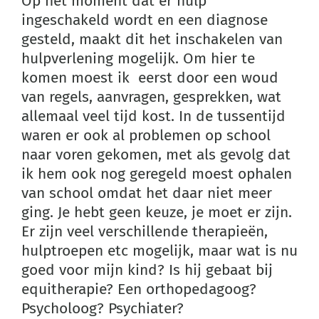
Op het moment dat er hulp
ingeschakeld wordt en een diagnose
gesteld, maakt dit het inschakelen van
hulpverlening mogelijk. Om hier te
komen moest ik eerst door een woud
van regels, aanvragen, gesprekken, wat
allemaal veel tijd kost. In de tussentijd
waren er ook al problemen op school
naar voren gekomen, met als gevolg dat
ik hem ook nog geregeld moest ophalen
van school omdat het daar niet meer
ging. Je hebt geen keuze, je moet er zijn.
Er zijn veel verschillende therapieën,
hulptroepen etc mogelijk, maar wat is nu
goed voor mijn kind? Is hij gebaat bij
equitherapie? Een orthopedagoog?
Psycholoog? Psychiater?