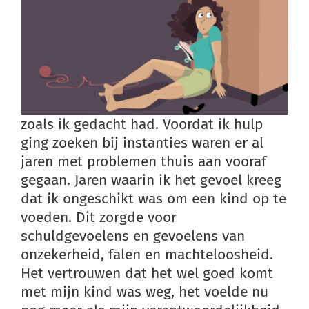
zoals ik gedacht had. Voordat ik hulp
ging zoeken bij instanties waren er al
jaren met problemen thuis aan vooraf
gegaan. Jaren waarin ik het gevoel kreeg
dat ik ongeschikt was om een kind op te
voeden. Dit zorgde voor
schuldgevoelens en gevoelens van
onzekerheid, falen en machteloosheid.
Het vertrouwen dat het wel goed komt
met mijn kind was weg, het voelde nu