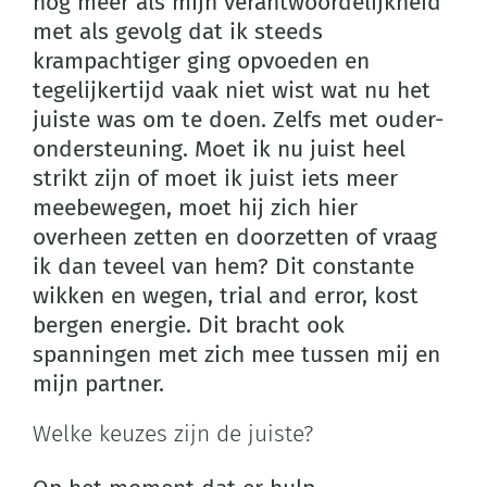
nog meer als mijn verantwoordelijkheid
met als gevolg dat ik steeds
krampachtiger ging opvoeden en
tegelijkertijd vaak niet wist wat nu het
juiste was om te doen. Zelfs met ouder-
ondersteuning. Moet ik nu juist heel
strikt zijn of moet ik juist iets meer
meebewegen, moet hij zich hier
overheen zetten en doorzetten of vraag
ik dan teveel van hem? Dit constante
wikken en wegen, trial and error, kost
bergen energie. Dit bracht ook
spanningen met zich mee tussen mij en
mijn partner.
Welke keuzes zijn de juiste?