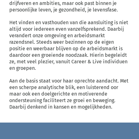
drijfveren en ambities, maar ook past binnen je
persoonlijke leven, je gezondheid, je levensfase.
Het vinden en vasthouden van die aansluiting is niet
altijd voor iedereen even vanzelfsprekend. Daarbij
verandert onze omgeving en arbeidsmarkt
razendsnel. Steeds weer bezinnen op de eigen
positie en weerbaar blijven op de arbeidsmarkt is
daardoor een groeiende noodzaak. Hierin begeleidt
ze, met veel plezier, vanuit Career & Live individuen
en groepen.
Aan de basis staat voor haar oprechte aandacht. Met
een scherpe analytische blik, een luisterend oor
maar ook een doelgerichte en motiverende
ondersteuning faciliteert ze groei en beweging.
Daarbij denkend in kansen en mogelijkheden.