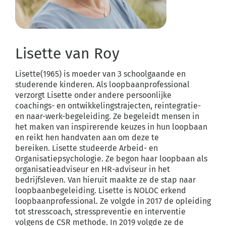
Lisette van Roy
Lisette(1965) is moeder van 3 schoolgaande en
studerende kinderen. Als loopbaanprofessional
verzorgt Lisette onder andere persoonlijke
coachings- en ontwikkelingstrajecten, reintegratie-
en naar-werk-begeleiding. Ze begeleidt mensen in
het maken van inspirerende keuzes in hun loopbaan
en reikt hen handvaten aan om deze te
bereiken. Lisette studeerde Arbeid- en
Organisatiepsychologie. Ze begon haar loopbaan als
organisatieadviseur en HR-adviseur in het
bedrijfsleven. Van hieruit maakte ze de stap naar
loopbaanbegeleiding. Lisette is NOLOC erkend
loopbaanprofessional. Ze volgde in 2017 de opleiding
tot stresscoach, stresspreventie en interventie
volgens de CSR methode. In 2019 volgde ze de