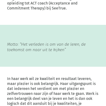
opleiding tot ACT coach (Acceptance and
Commitment Therapy) bij SeeTrue.
Motto: “Het verleden is om van de leren, de
toekomst om naar uit te kijken”
In haar werk wil ze kwaliteit en resultaat leveren,
maar plezier is ook belangrijk. Haar uitgangspunt is
dat iedereen het verdient om met plezier en
zelfvertrouwen naar zijn of haar werk te gaan. Werk is
een belangrijk deel van je leven en het is dan ook
logisch dat dit aansluit bij je kwaliteiten, je