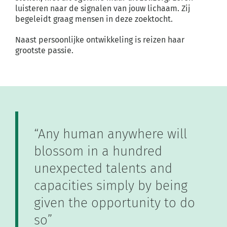
luisteren naar de signalen van jouw
lichaam. Zij
begeleidt graag mensen in deze zoektocht.
Naast persoonlijke ontwikkeling is reizen haar
grootste passie.
“
Any human anywhere will
blossom in a hundred
unexpected talents and
capacities simply by
being
given the opportunity to do
so”