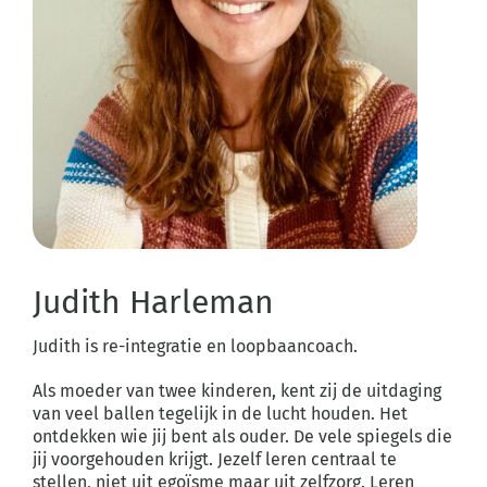
Judith Harleman
Judith is re-integratie en loopbaancoach.
Als moeder van twee kinderen, kent zij de uitdaging
van veel ballen tegelijk in de lucht houden.
Het
ontdekken wie jij bent als ouder. De vele spiegels die
jij voorgehouden krijgt. Jezelf leren
centraal te
stellen, niet uit egoïsme maar uit zelfzorg. Leren