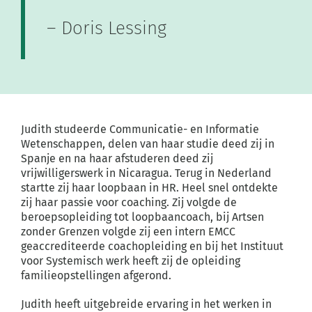
– Doris Lessing
Judith studeerde Communicatie- en Informatie
Wetenschappen, delen van haar studie deed zij
in
Spanje en na haar afstuderen deed zij
vrijwilligerswerk in Nicaragua. Terug in Nederland
startte zij haar loopbaan in HR. Heel snel ontdekte
zij haar passie voor coaching. Zij volgde de
beroepsopleiding tot loopbaancoach, bij Artsen
zonder Grenzen volgde zij een intern EMCC
geaccrediteerde coachopleiding en bij het Instituut
voor Systemisch werk heeft zij de opleiding
familieopstellingen afgerond.
Judith heeft uitgebreide ervaring in het werken in