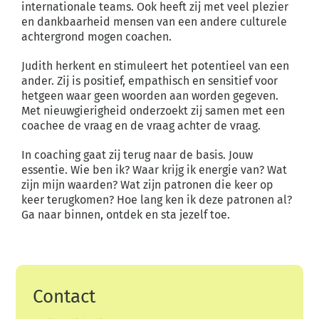
internationale teams. Ook heeft zij met veel
plezier
en dankbaarheid mensen van een andere culturele
achtergrond mogen coachen.
Judith herkent en stimuleert het potentieel van een
ander. Zij is positief, empathisch en sensitief
voor
hetgeen waar geen woorden aan worden gegeven.
Met nieuwgierigheid onderzoekt zij
samen met een
coachee de vraag en de vraag achter de vraag.
In coaching gaat zij terug naar de basis. Jouw
essentie. Wie ben ik? Waar krijg ik energie van?
Wat
zijn mijn waarden? Wat zijn patronen die keer op
keer terugkomen? Hoe lang ken ik deze
patronen al?
Ga naar binnen, ontdek en sta jezelf toe.
Contact