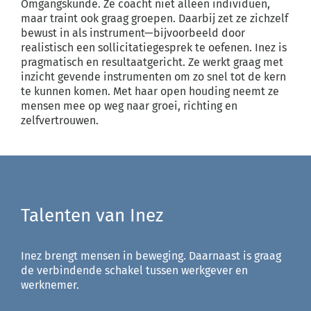
Omgangskunde. Ze coacht niet alleen individuen,
maar traint ook graag groepen. Daarbij zet ze zichzelf
bewust in als instrument—bijvoorbeeld door
realistisch een sollicitatiegesprek te oefenen. Inez is
pragmatisch en resultaatgericht. Ze werkt graag met
inzicht gevende instrumenten om zo snel tot de kern
te kunnen komen. Met haar open houding neemt ze
mensen mee op weg naar groei, richting en
zelfvertrouwen.
Talenten van Inez
Inez brengt mensen in beweging. Daarnaast is graag
de verbindende schakel tussen werkgever en
werknemer.