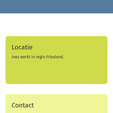
Locatie
Inez werkt in regio Friesland.
Contact